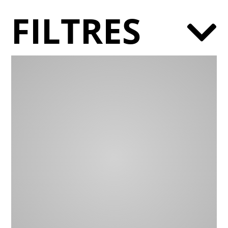
FILTRES