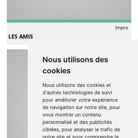
Impro
LES AMIS
Nous utilisons des
cookies
Nous utilisons des cookies et
d'autres technologies de suivi
pour améliorer votre expérience
de navigation sur notre site, pour
vous montrer un contenu
personnalisé et des publicités
ciblées, pour analyser le trafic de
notre site et pour comprendre la