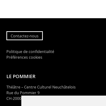
Contactez-nous
Politique de confidentialité
Préférences cookies
LE POMMIER
Théâtre – Centre Culturel Neuchâtelois
Rue du Pommier 9
CH-2000 Neuchâtel