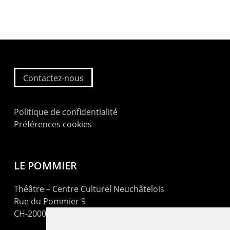
Contactez-nous
Politique de confidentialité
Préférences cookies
LE POMMIER
Théâtre – Centre Culturel Neuchâtelois
Rue du Pommier 9
CH-2000 Neuchâtel