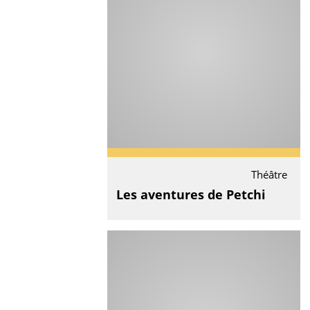
Théâtre
Les aventures de Petchi