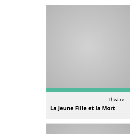
Théâtre
La Jeune Fille et la Mort