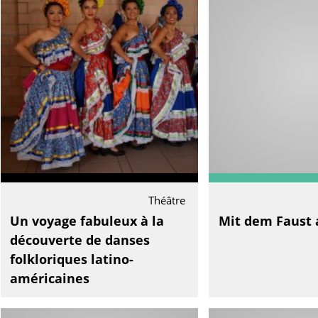
Théâtre
Un voyage fabuleux à la
Mit dem Faust 
découverte de danses
folkloriques latino-
américaines