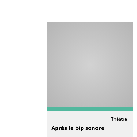
Théâtre
Après le bip sonore