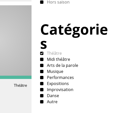
Hors saison
Catégorie
s
Théâtre
Midi théâtre
Arts de la parole
Musique
Performances
Expositions
Théâtre
Improvisation
Danse
Autre