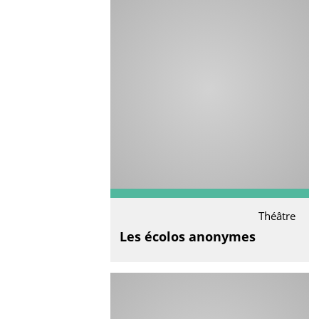
Théâtre
Les écolos anonymes