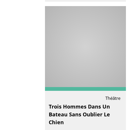
Théâtre
Trois Hommes Dans Un
Bateau Sans Oublier Le
Chien