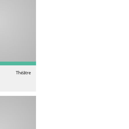
Théâtre