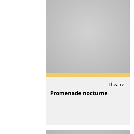
Théâtre
Promenade nocturne