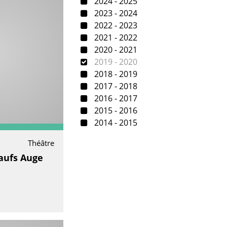
2024 - 2025
2023 - 2024
2022 - 2023
2021 - 2022
2020 - 2021
2019 - 2020
2018 - 2019
2017 - 2018
2016 - 2017
2015 - 2016
2014 - 2015
Théâtre
aufs Auge