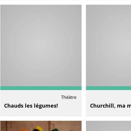
Théâtre
Chauds les légumes!
Churchill, ma 