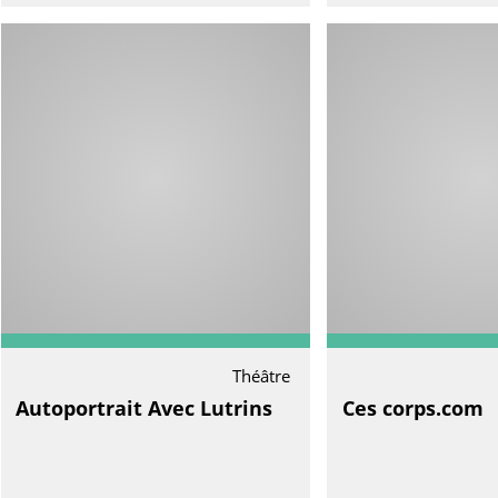
Théâtre
Autoportrait Avec Lutrins
Ces corps.com