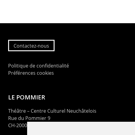
Contactez-nous
Politique de confidentialité
Préférences cookies
LE POMMIER
Théâtre – Centre Culturel Neuchâtelois
Rue du Pommier 9
CH-2000 Neuchâtel