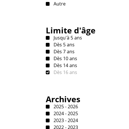
Autre
Limite d'âge
Jusqu'à 5 ans
Dès 5 ans
Dès 7 ans
Dès 10 ans
Dès 14 ans
Dès 16 ans
Archives
2025 - 2026
2024 - 2025
2023 - 2024
2022 - 2023