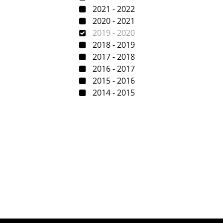
2021 - 2022
2020 - 2021
2019 - 2020
2018 - 2019
2017 - 2018
2016 - 2017
2015 - 2016
2014 - 2015