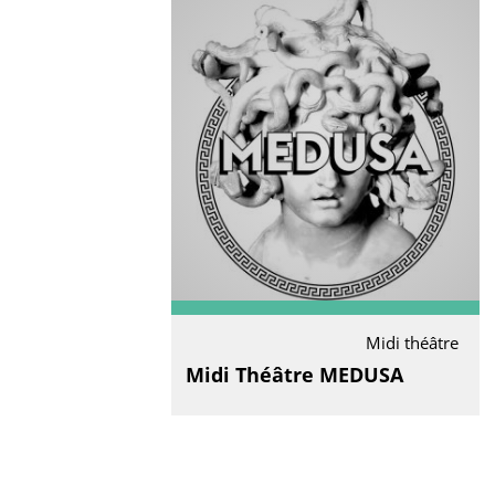
Midi théâtre
Midi Théâtre MEDUSA