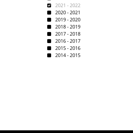
2021 - 2022
2020 - 2021
2019 - 2020
2018 - 2019
2017 - 2018
2016 - 2017
2015 - 2016
2014 - 2015