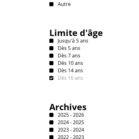
Autre
Limite d'âge
Jusqu'à 5 ans
Dès 5 ans
Dès 7 ans
Dès 10 ans
Dès 14 ans
Dès 16 ans
Archives
2025 - 2026
2024 - 2025
2023 - 2024
2022 - 2023