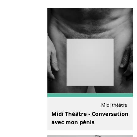
Midi théâtre
Midi Théâtre - Conversation
avec mon pénis