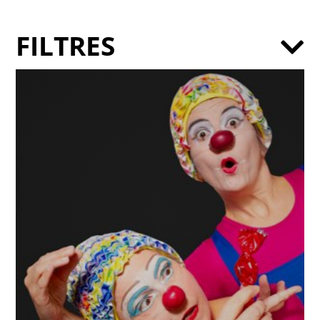
FILTRES