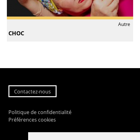
Autre
CHOC
Contactez-nous
Politique de confidentialité
Préférences cookies