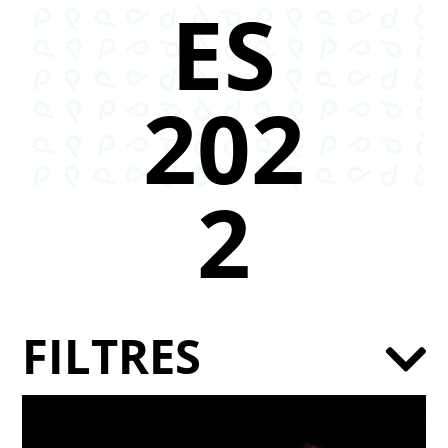
ES
202
2
FILTRES