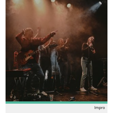
Impro