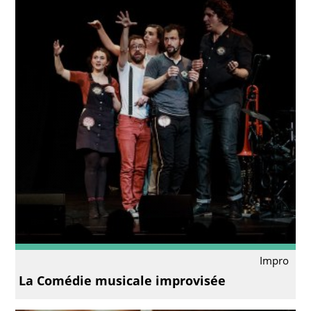
Impro
La Comédie musicale improvisée