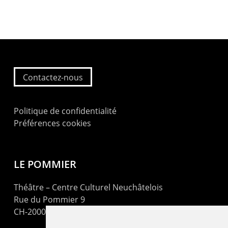
Contactez-nous
Politique de confidentialité
Préférences cookies
LE POMMIER
Théâtre – Centre Culturel Neuchâtelois
Rue du Pommier 9
CH-2000 Neuchâtel