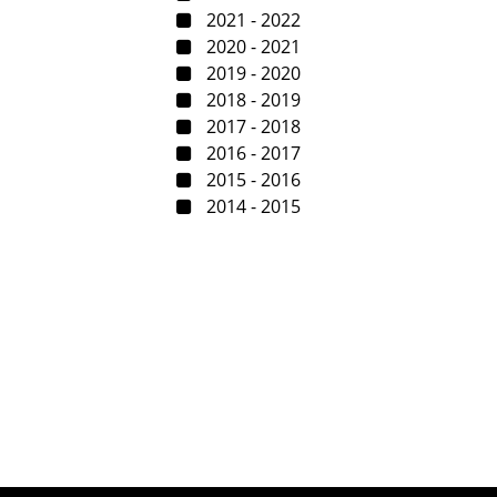
2021 - 2022
2020 - 2021
2019 - 2020
2018 - 2019
2017 - 2018
2016 - 2017
2015 - 2016
2014 - 2015