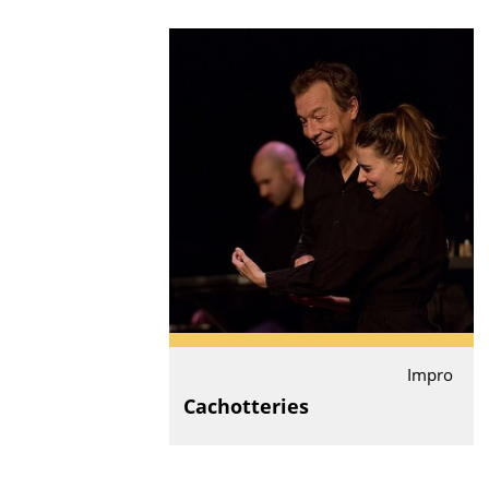
Impro
Cachotteries