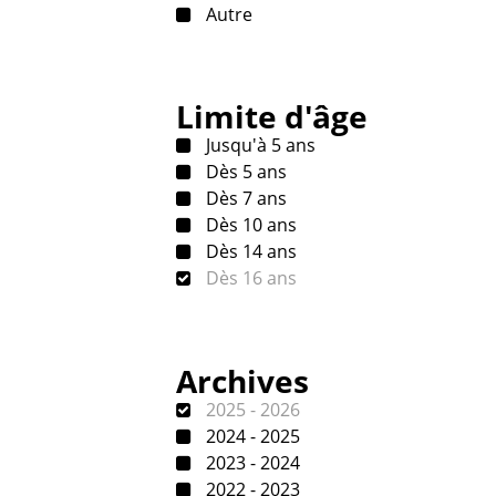
Autre
Limite d'âge
Jusqu'à 5 ans
Dès 5 ans
Dès 7 ans
Dès 10 ans
Dès 14 ans
Dès 16 ans
Archives
2025 - 2026
2024 - 2025
2023 - 2024
2022 - 2023