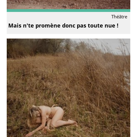
Théâtre
Mais n'te promène donc pas toute nue !