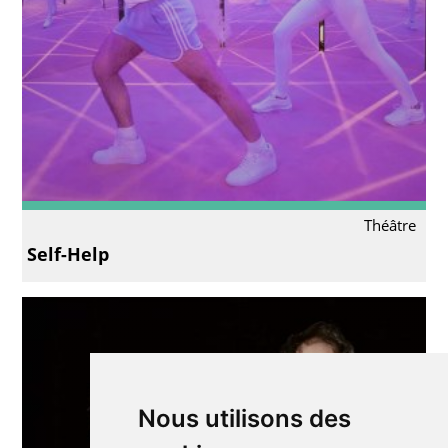
Théâtre
Self-Help
Nous utilisons des