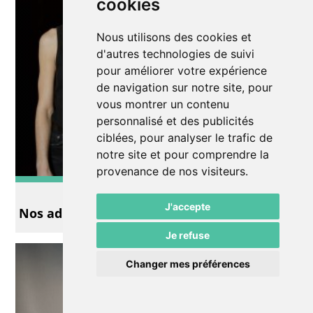
cookies
Nous utilisons des cookies et
d'autres technologies de suivi
pour améliorer votre expérience
de navigation sur notre site, pour
vous montrer un contenu
personnalisé et des publicités
ciblées, pour analyser le trafic de
notre site et pour comprendre la
provenance de nos visiteurs.
Théâtre
J'accepte
Nos adieux (remake)
Je refuse
Changer mes préférences