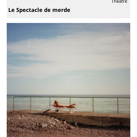
Théâtre
Le Spectacle de merde