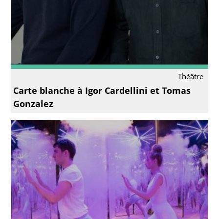
Théâtre
Carte blanche à Igor Cardellini et Tomas
Gonzalez