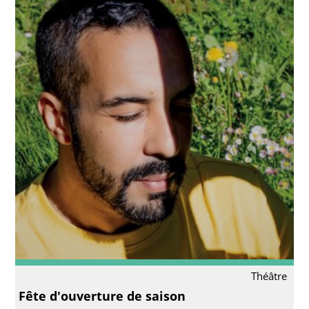
Théâtre
Fête d'ouverture de saison