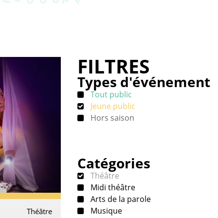
FILTRES
Types d'événement
Tout public
Jeune public
Hors saison
Catégories
Théâtre
Midi théâtre
Arts de la parole
Musique
Théâtre