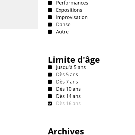
Performances
Expositions
Improvisation
Danse
Autre
Limite d'âge
Jusqu'à 5 ans
Dès 5 ans
Dès 7 ans
Dès 10 ans
Dès 14 ans
Dès 16 ans
Archives