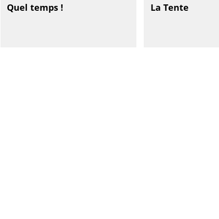
Quel temps !
La Tente