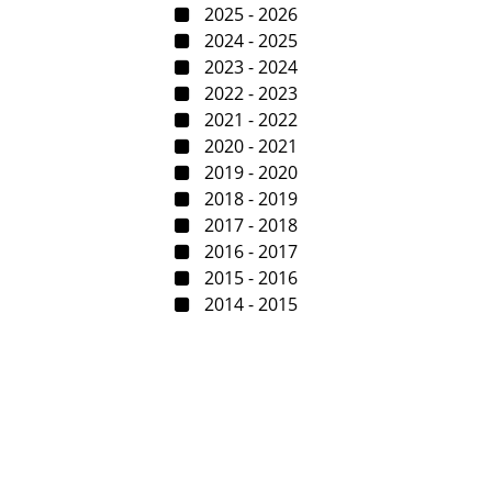
2025 - 2026
2024 - 2025
2023 - 2024
2022 - 2023
2021 - 2022
2020 - 2021
2019 - 2020
2018 - 2019
2017 - 2018
2016 - 2017
2015 - 2016
2014 - 2015