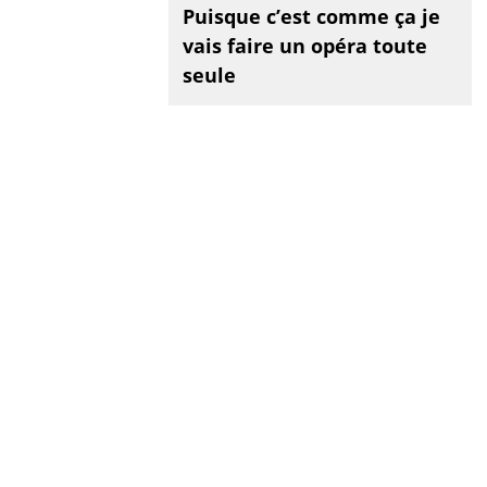
Puisque c’est comme ça je
vais faire un opéra toute
seule