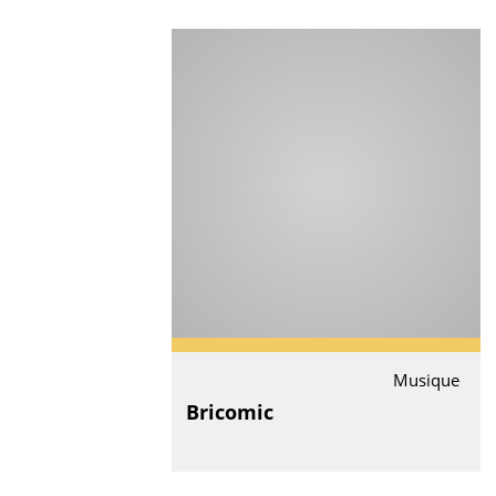
Musique
Bricomic