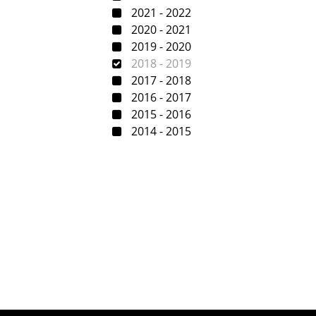
2021 - 2022
2020 - 2021
2019 - 2020
2018 - 2019
2017 - 2018
2016 - 2017
2015 - 2016
2014 - 2015