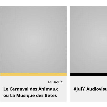
Musique
Le Carnaval des Animaux
#JulY_Audiovisu
ou La Musique des Bêtes