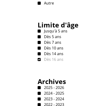
Autre
Limite d'âge
Jusqu'à 5 ans
Dès 5 ans
Dès 7 ans
Dès 10 ans
Dès 14 ans
Dès 16 ans
Archives
2025 - 2026
2024 - 2025
2023 - 2024
2022 - 2023