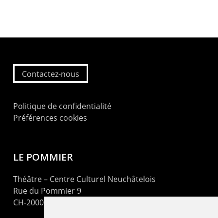
Contactez-nous
Politique de confidentialité
Préférences cookies
LE POMMIER
Théâtre – Centre Culturel Neuchâtelois
Rue du Pommier 9
CH-2000 Neuchâtel