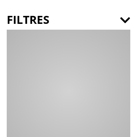
FILTRES