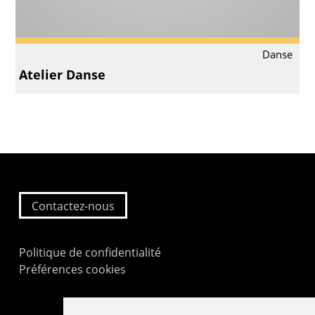
Danse
Atelier Danse
Contactez-nous
Politique de confidentialité
Préférences cookies