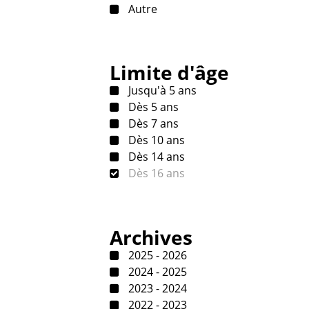
Autre
Limite d'âge
Jusqu'à 5 ans
Dès 5 ans
Dès 7 ans
Dès 10 ans
Dès 14 ans
Dès 16 ans
Archives
2025 - 2026
2024 - 2025
2023 - 2024
2022 - 2023