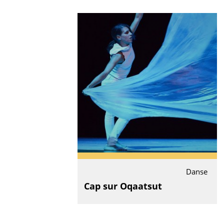
Danse
Cap sur Oqaatsut