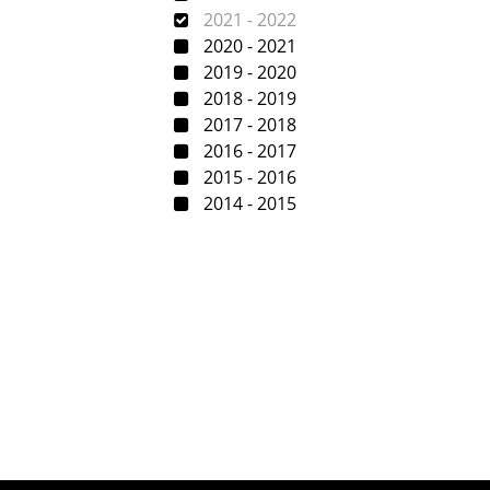
2021 - 2022
2020 - 2021
2019 - 2020
2018 - 2019
2017 - 2018
2016 - 2017
2015 - 2016
2014 - 2015