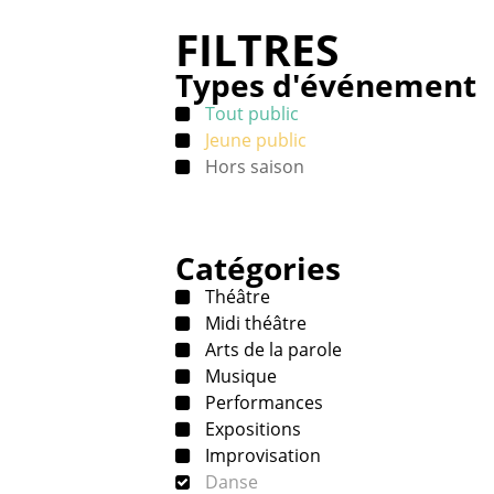
FILTRES
Types d'événement
Tout public
Jeune public
Hors saison
Catégories
Théâtre
Midi théâtre
Arts de la parole
Musique
Performances
Expositions
Improvisation
Danse