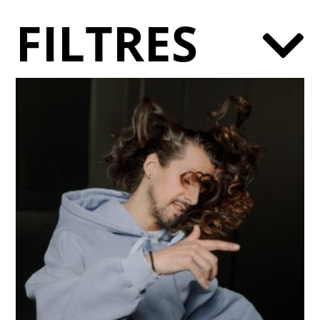
FILTRES