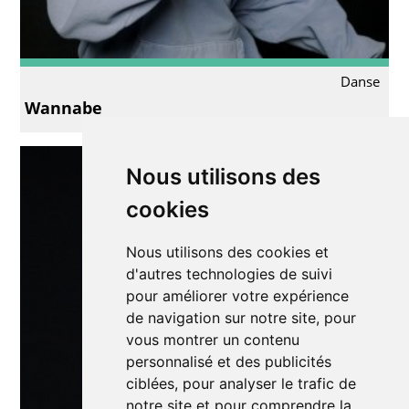
Danse
Wannabe
Nous utilisons des
cookies
Nous utilisons des cookies et
d'autres technologies de suivi
pour améliorer votre expérience
de navigation sur notre site, pour
vous montrer un contenu
personnalisé et des publicités
ciblées, pour analyser le trafic de
notre site et pour comprendre la