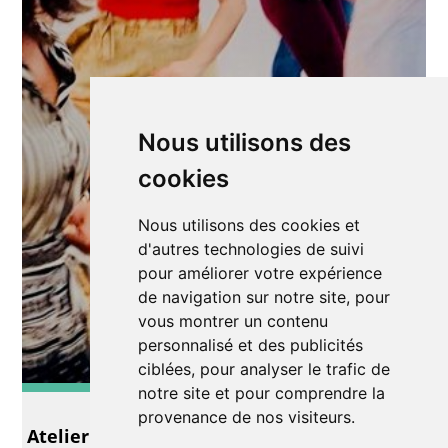
Nous utilisons des
cookies
Nous utilisons des cookies et
d'autres technologies de suivi
pour améliorer votre expérience
de navigation sur notre site, pour
vous montrer un contenu
personnalisé et des publicités
ciblées, pour analyser le trafic de
notre site et pour comprendre la
Danse
provenance de nos visiteurs.
Atelier d'initiation à la Tarentelle