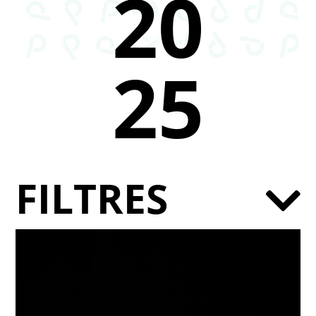
20
25
FILTRES