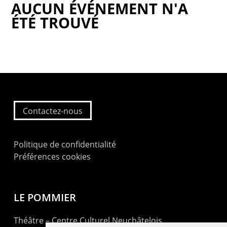
AUCUN ÉVÉNEMENT N'A
ÉTÉ TROUVÉ
Contactez-nous
Politique de confidentialité
Préférences cookies
LE POMMIER
Théâtre – Centre Culturel Neuchâtelois