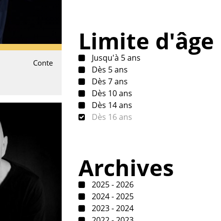
Limite d'âge
Jusqu'à 5 ans
Conte
Dès 5 ans
Dès 7 ans
Dès 10 ans
Dès 14 ans
Dès 16 ans
Archives
2025 - 2026
2024 - 2025
2023 - 2024
2022 - 2023