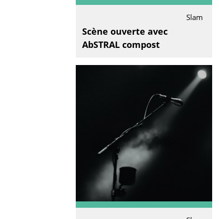
Slam
Scène ouverte avec
AbSTRAL compost