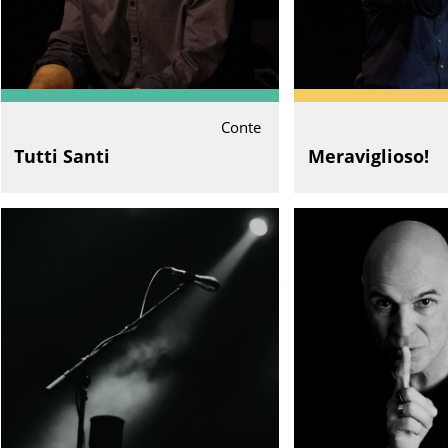
Conte
Tutti Santi
Meraviglioso!