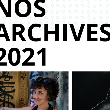
NOS
ARCHIVE
2021