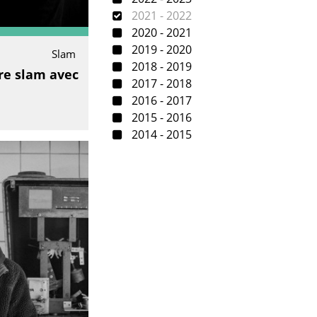
2021 - 2022
2020 - 2021
2019 - 2020
Slam
2018 - 2019
ure slam avec
2017 - 2018
2016 - 2017
2015 - 2016
2014 - 2015