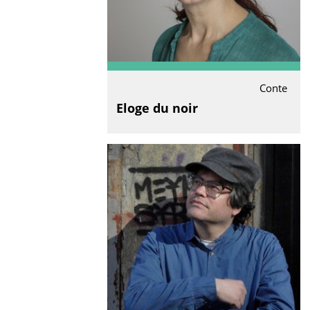
Conte
Eloge du noir