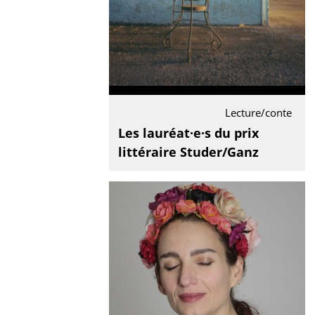
Lecture/conte
Les lauréat·e·s du prix
littéraire Studer/Ganz