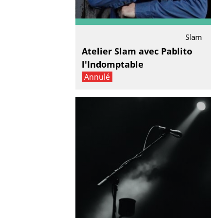
Slam
Atelier Slam avec Pablito
l'Indomptable
Annulé