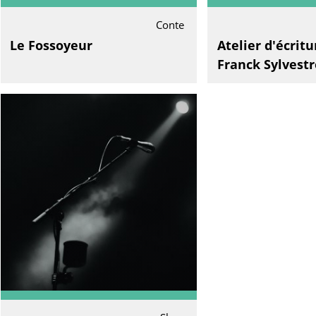
Conte
Le Fossoyeur
Atelier d'écrit
Franck Sylvestr