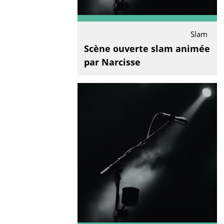
Slam
Scène ouverte slam animée
par Narcisse