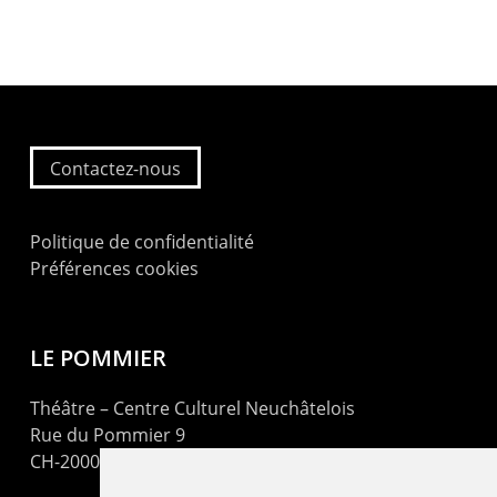
Contactez-nous
Politique de confidentialité
Préférences cookies
LE POMMIER
Théâtre – Centre Culturel Neuchâtelois
Rue du Pommier 9
CH-2000 Neuchâtel