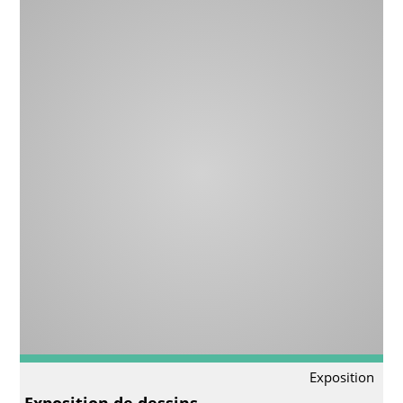
Exposition
Exposition de dessins