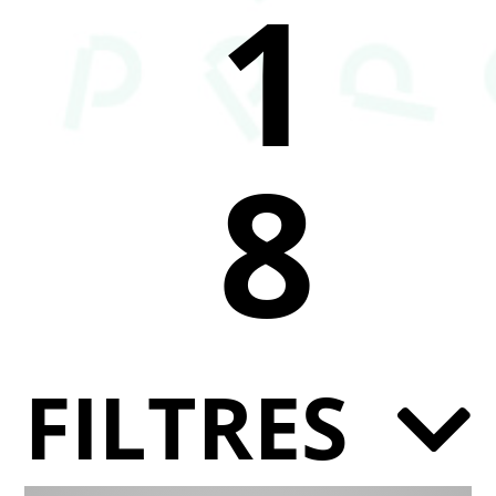
1
8
FILTRES