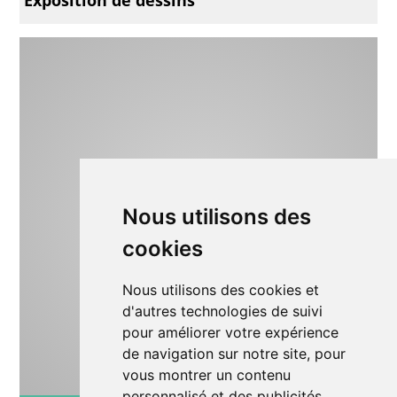
Nous utilisons des
cookies
Nous utilisons des cookies et
d'autres technologies de suivi
pour améliorer votre expérience
de navigation sur notre site, pour
vous montrer un contenu
personnalisé et des publicités