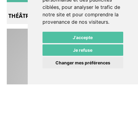
Exposition
ciblées, pour analyser le trafic de
notre site et pour comprendre la
THÉÂTRES antiques
provenance de nos visiteurs.
J'accepte
Je refuse
Changer mes préférences