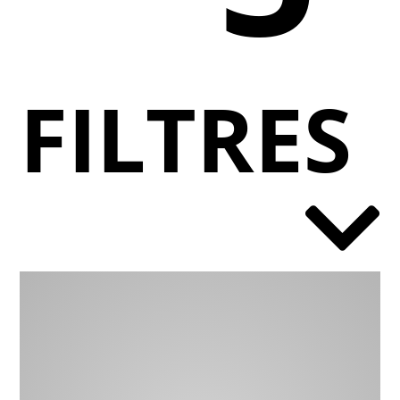
FILTRES