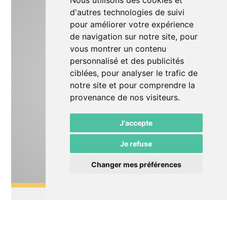
Nous utilisons des cookies et
d'autres technologies de suivi
pour améliorer votre expérience
de navigation sur notre site, pour
vous montrer un contenu
personnalisé et des publicités
ciblées, pour analyser le trafic de
notre site et pour comprendre la
provenance de nos visiteurs.
J'accepte
Je refuse
Changer mes préférences
Théâtre
Le Roi tout nu