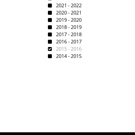
2021 - 2022
2020 - 2021
2019 - 2020
2018 - 2019
2017 - 2018
2016 - 2017
2015 - 2016
2014 - 2015