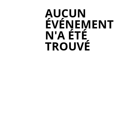
AUCUN
ÉVÉNEMENT
N'A ÉTÉ
TROUVÉ