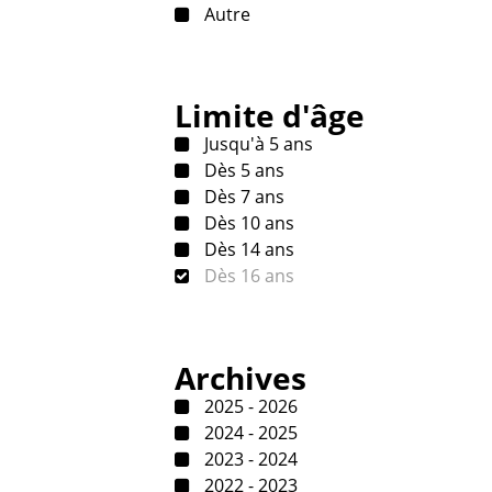
Autre
Limite d'âge
Jusqu'à 5 ans
Dès 5 ans
Dès 7 ans
Dès 10 ans
Dès 14 ans
Dès 16 ans
Archives
2025 - 2026
2024 - 2025
2023 - 2024
2022 - 2023