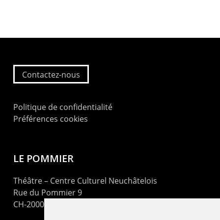
Contactez-nous
Politique de confidentialité
Préférences cookies
LE POMMIER
Théâtre – Centre Culturel Neuchâtelois
Rue du Pommier 9
CH-2000 Neuchâtel