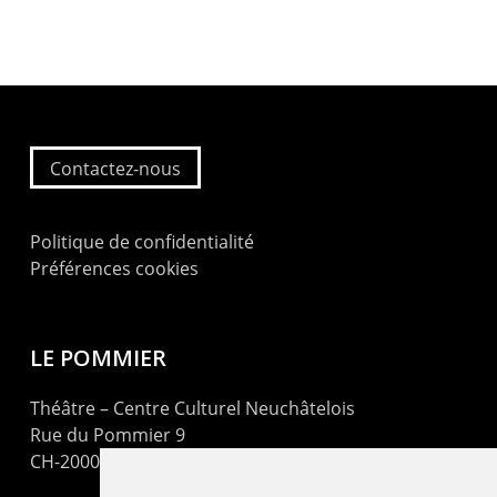
Contactez-nous
Politique de confidentialité
Préférences cookies
LE POMMIER
Théâtre – Centre Culturel Neuchâtelois
Rue du Pommier 9
CH-2000 Neuchâtel