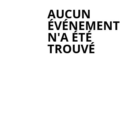
AUCUN
ÉVÉNEMENT
N'A ÉTÉ
TROUVÉ