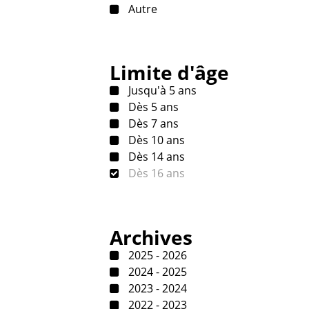
Autre
Limite d'âge
Jusqu'à 5 ans
Dès 5 ans
Dès 7 ans
Dès 10 ans
Dès 14 ans
Dès 16 ans
Archives
2025 - 2026
2024 - 2025
2023 - 2024
2022 - 2023