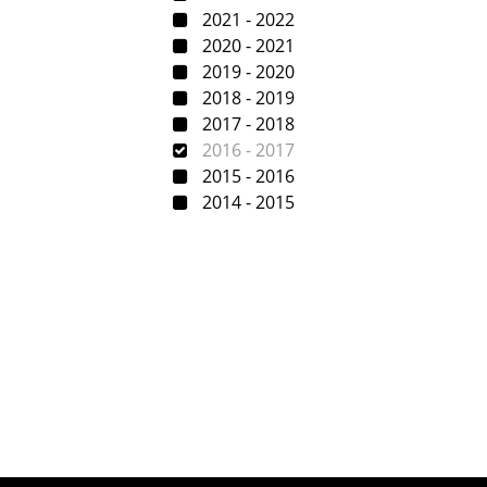
2021 - 2022
2020 - 2021
2019 - 2020
2018 - 2019
2017 - 2018
2016 - 2017
2015 - 2016
2014 - 2015