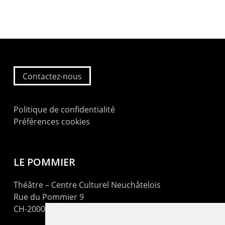
Contactez-nous
Politique de confidentialité
Préférences cookies
LE POMMIER
Théâtre – Centre Culturel Neuchâtelois
Rue du Pommier 9
CH-2000 Neuchâtel