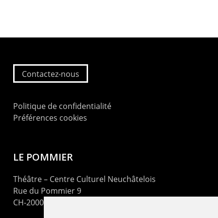
Contactez-nous
Politique de confidentialité
Préférences cookies
LE POMMIER
Théâtre – Centre Culturel Neuchâtelois
Rue du Pommier 9
CH-2000 Neuchâtel