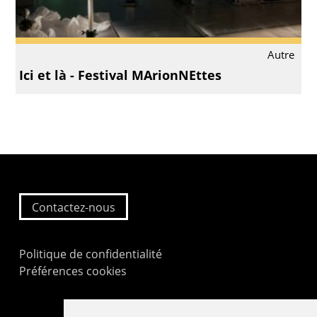
Autre
Ici et là - Festival MArionNEttes
Contactez-nous
Politique de confidentialité
Préférences cookies