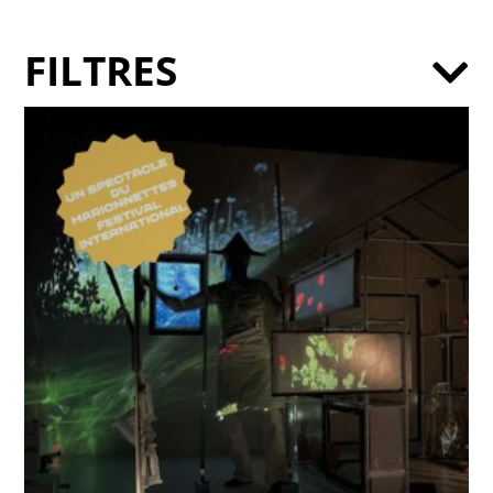
FILTRES