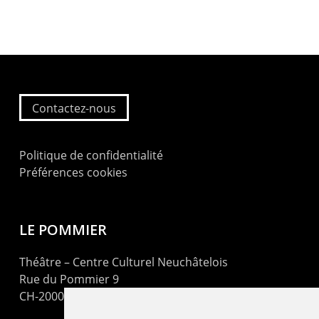
Contactez-nous
Politique de confidentialité
Préférences cookies
LE POMMIER
Théâtre – Centre Culturel Neuchâtelois
Rue du Pommier 9
CH-2000 Neuchâtel