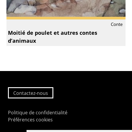
Conte
Moitié de poulet et autres contes
d’animaux
Contactez-nous
Politique de confidentialité
Préférences cookies