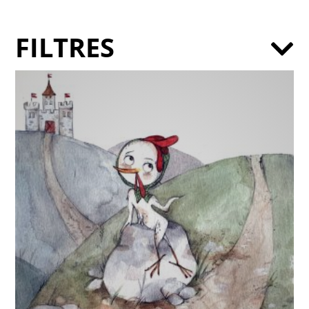
FILTRES