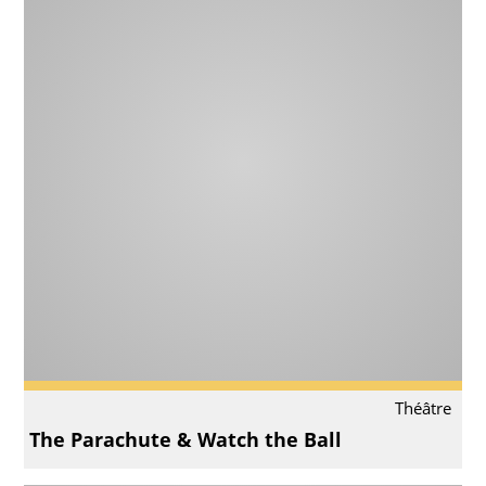
Théâtre
The Parachute & Watch the Ball