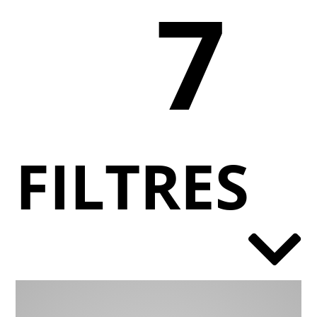
7
FILTRES