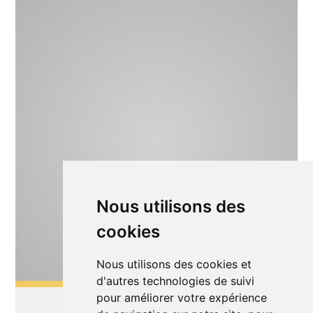
Nous utilisons des
cookies
Nous utilisons des cookies et
d'autres technologies de suivi
pour améliorer votre expérience
Théâtre