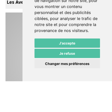
de navigation sur notre site, pour
Les Aventures de Petchi
vous montrer un contenu
personnalisé et des publicités
ciblées, pour analyser le trafic de
notre site et pour comprendre la
provenance de nos visiteurs.
J'accepte
Je refuse
Changer mes préférences