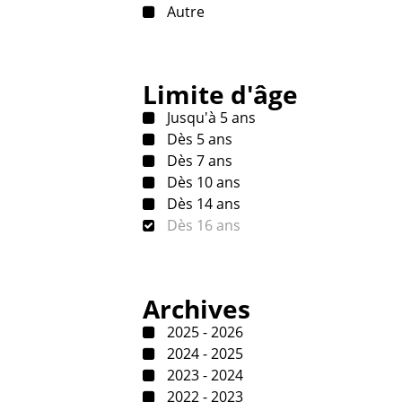
Autre
Limite d'âge
Jusqu'à 5 ans
Dès 5 ans
Dès 7 ans
Dès 10 ans
Dès 14 ans
Dès 16 ans
Archives
2025 - 2026
2024 - 2025
2023 - 2024
2022 - 2023