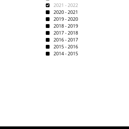
2021 - 2022
2020 - 2021
2019 - 2020
2018 - 2019
2017 - 2018
2016 - 2017
2015 - 2016
2014 - 2015