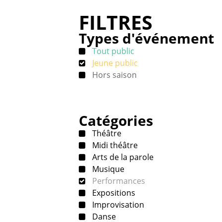
FILTRES
Types d'événement
Tout public
Jeune public
Hors saison
Catégories
Théâtre
Midi théâtre
Arts de la parole
Musique
Performances
Expositions
Improvisation
Danse