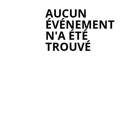
AUCUN
ÉVÉNEMENT
N'A ÉTÉ
TROUVÉ