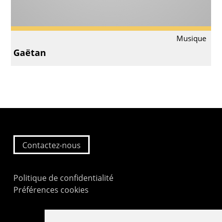
Musique
Gaëtan
Contactez-nous
Politique de confidentialité
Préférences cookies