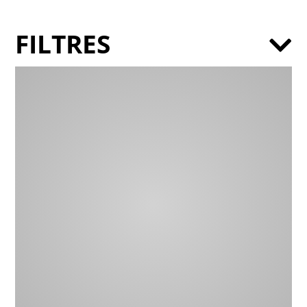
FILTRES