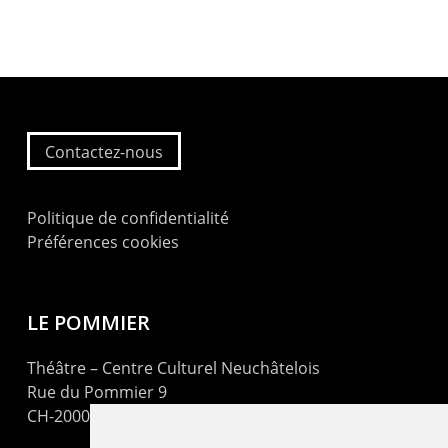
Contactez-nous
Politique de confidentialité
Préférences cookies
LE POMMIER
Théâtre – Centre Culturel Neuchâtelois
Rue du Pommier 9
CH-2000 Neuchâtel