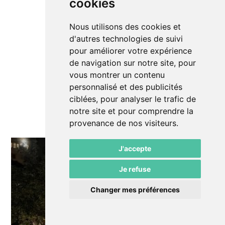
cookies
Nous utilisons des cookies et
d'autres technologies de suivi
pour améliorer votre expérience
de navigation sur notre site, pour
vous montrer un contenu
personnalisé et des publicités
ciblées, pour analyser le trafic de
notre site et pour comprendre la
provenance de nos visiteurs.
J'accepte
Je refuse
Changer mes préférences