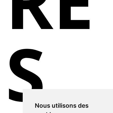
RE
S
Nous utilisons des