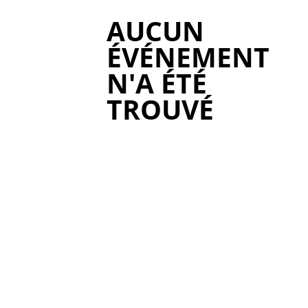
AUCUN
ÉVÉNEMENT
N'A ÉTÉ
TROUVÉ