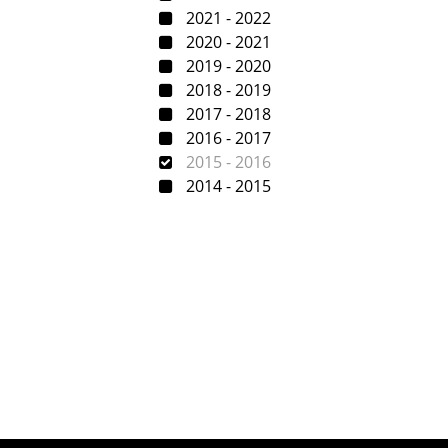
2021 - 2022
2020 - 2021
2019 - 2020
2018 - 2019
2017 - 2018
2016 - 2017
2015 - 2016
2014 - 2015