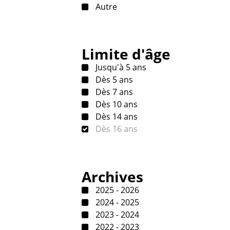
Autre
Limite d'âge
Jusqu'à 5 ans
Dès 5 ans
Dès 7 ans
Dès 10 ans
Dès 14 ans
Dès 16 ans
Archives
2025 - 2026
2024 - 2025
2023 - 2024
2022 - 2023