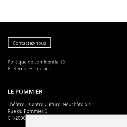
Contactez-nous
Politique de confidentialité
Préférences cookies
LE POMMIER
Théâtre – Centre Culturel Neuchâtelois
Rue du Pommier 9
CH-2000 Neuchâtel