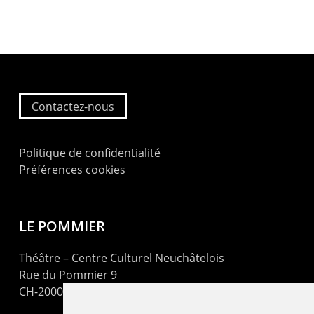
Contactez-nous
Politique de confidentialité
Préférences cookies
LE POMMIER
Théâtre – Centre Culturel Neuchâtelois
Rue du Pommier 9
CH-2000 Neuchâtel