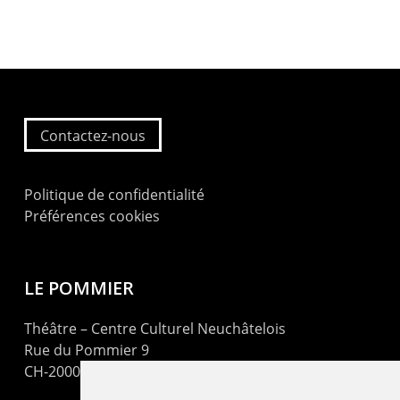
Contactez-nous
Politique de confidentialité
Préférences cookies
LE POMMIER
Théâtre – Centre Culturel Neuchâtelois
Rue du Pommier 9
CH-2000 Neuchâtel