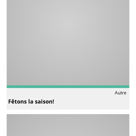
Autre
Fêtons la saison!