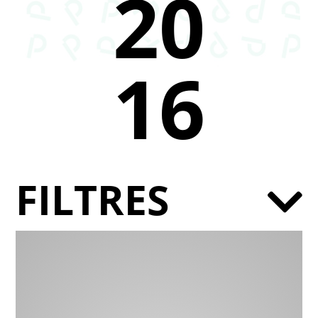
20
16
FILTRES