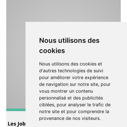
Nous utilisons des
cookies
Nous utilisons des cookies et
d'autres technologies de suivi
pour améliorer votre expérience
de navigation sur notre site, pour
vous montrer un contenu
personnalisé et des publicités
ciblées, pour analyser le trafic de
notre site et pour comprendre la
Autre
provenance de nos visiteurs.
Les Jobelins