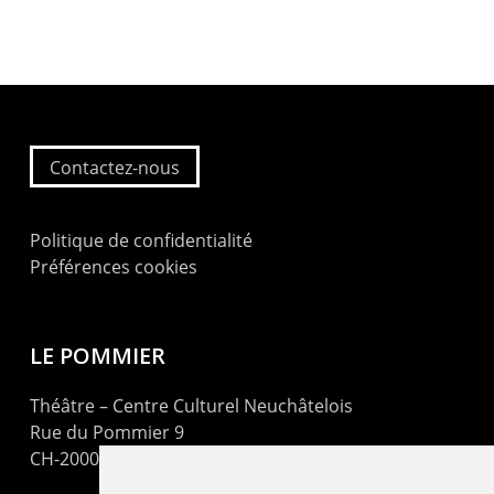
Contactez-nous
Politique de confidentialité
Préférences cookies
LE POMMIER
Théâtre – Centre Culturel Neuchâtelois
Rue du Pommier 9
CH-2000 Neuchâtel