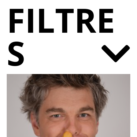
FILTRE
S