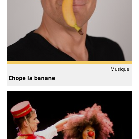
Musique
Chope la banane