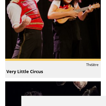
Théâtre
Very Little Circus