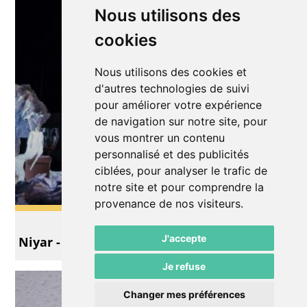
Nous utilisons des
cookies
Nous utilisons des cookies et
d'autres technologies de suivi
pour améliorer votre expérience
de navigation sur notre site, pour
vous montrer un contenu
personnalisé et des publicités
ciblées, pour analyser le trafic de
notre site et pour comprendre la
provenance de nos visiteurs.
Théâtre
J'accepte
Niyar - un conte de papier
Je refuse
Changer mes préférences