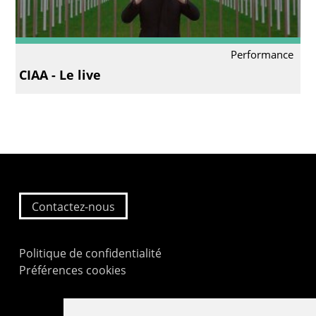
Performance
CIAA - Le live
Contactez-nous
Politique de confidentialité
Préférences cookies