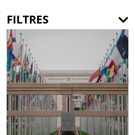
FILTRES