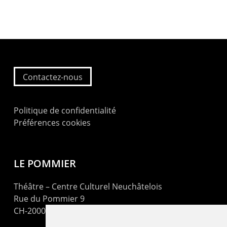
Contactez-nous
Politique de confidentialité
Préférences cookies
LE POMMIER
Théâtre – Centre Culturel Neuchâtelois
Rue du Pommier 9
CH-2000 Neuchâtel