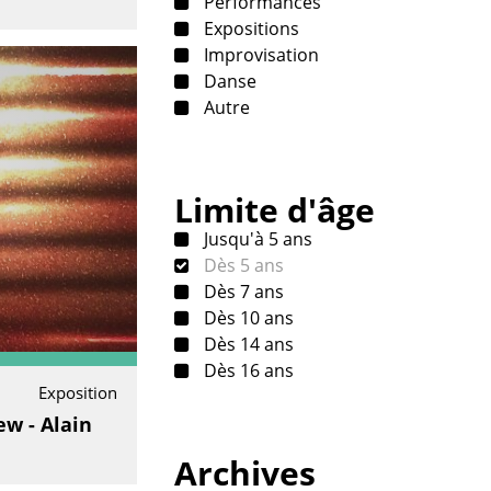
Performances
Expositions
Improvisation
Danse
Autre
Limite d'âge
Jusqu'à 5 ans
Dès 5 ans
Dès 7 ans
Dès 10 ans
Dès 14 ans
Dès 16 ans
Exposition
w - Alain
Archives