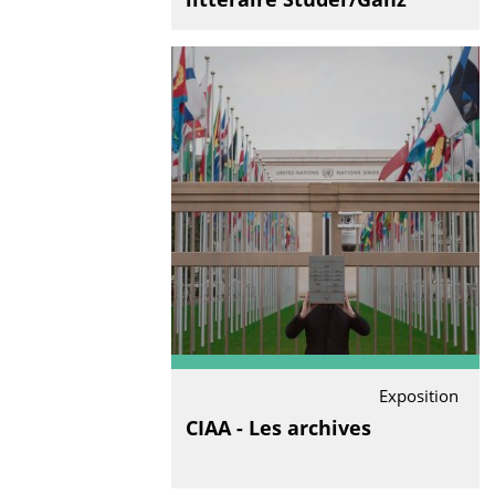
Exposition
CIAA - Les archives