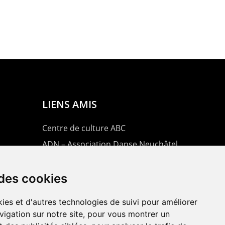
LIENS AMIS
Centre de culture ABC
ADN – Association Danse Neuchâtel
 des cookies
ies et d'autres technologies de suivi pour améliorer
vigation sur notre site, pour vous montrer un