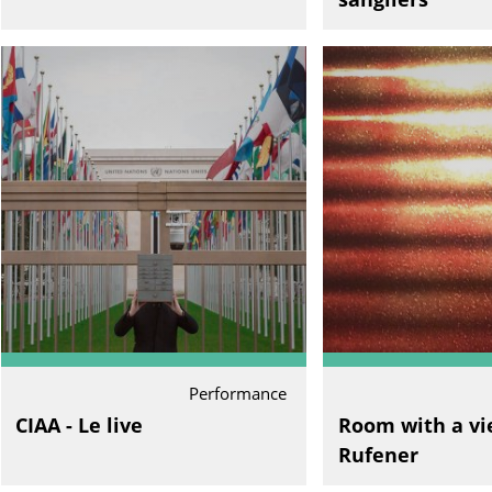
Performance
CIAA - Le live
Room with a vie
Rufener