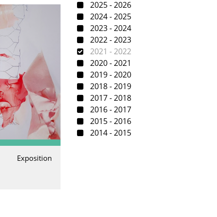
2025 - 2026
2024 - 2025
2023 - 2024
2022 - 2023
2021 - 2022
2020 - 2021
2019 - 2020
2018 - 2019
2017 - 2018
2016 - 2017
2015 - 2016
2014 - 2015
Exposition