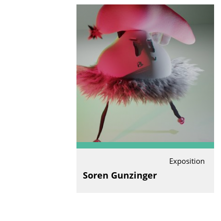
Exposition
Soren Gunzinger