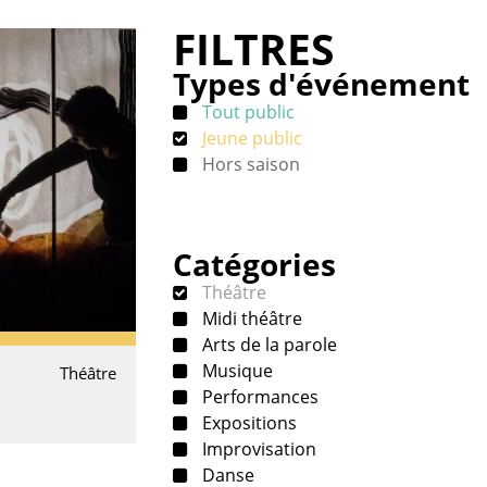
FILTRES
Types d'événement
Tout public
Jeune public
Hors saison
Catégories
Théâtre
Midi théâtre
Arts de la parole
Musique
Théâtre
Performances
Expositions
Improvisation
Danse