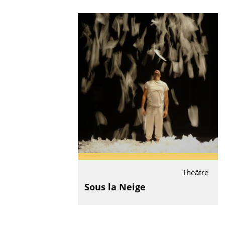
Théâtre
Sous la Neige