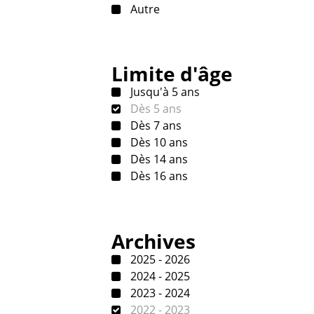
Autre
Limite d'âge
Jusqu'à 5 ans
Dès 5 ans
Dès 7 ans
Dès 10 ans
Dès 14 ans
Dès 16 ans
Archives
2025 - 2026
2024 - 2025
2023 - 2024
2022 - 2023