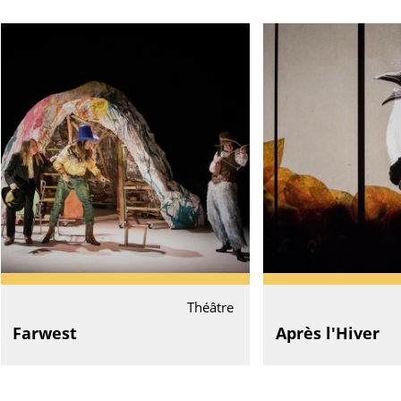
Théâtre
Farwest
Après l'Hiver