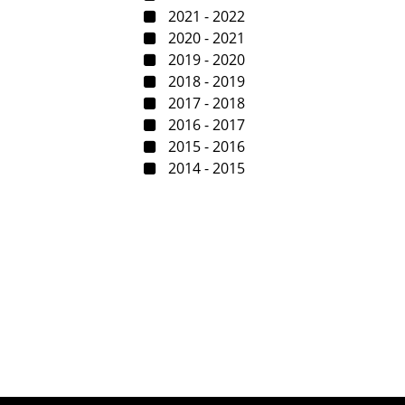
2021 - 2022
2020 - 2021
2019 - 2020
2018 - 2019
2017 - 2018
2016 - 2017
2015 - 2016
2014 - 2015