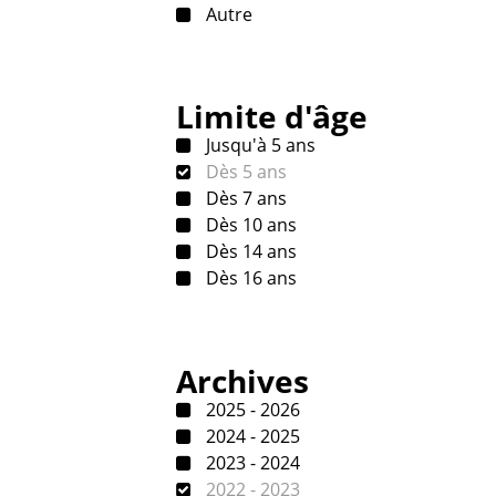
Autre
Limite d'âge
Jusqu'à 5 ans
Dès 5 ans
Dès 7 ans
Dès 10 ans
Dès 14 ans
Dès 16 ans
Archives
2025 - 2026
2024 - 2025
2023 - 2024
2022 - 2023