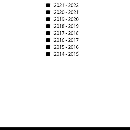
2021 - 2022
2020 - 2021
2019 - 2020
2018 - 2019
2017 - 2018
2016 - 2017
2015 - 2016
2014 - 2015