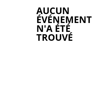
AUCUN
ÉVÉNEMENT
N'A ÉTÉ
TROUVÉ